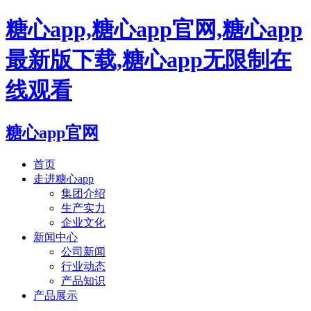
糖心app,糖心app官网,糖心app
最新版下载,糖心app无限制在
线观看
糖心app官网
首页
走进糖心app
集团介绍
生产实力
企业文化
新闻中心
公司新闻
行业动态
产品知识
产品展示