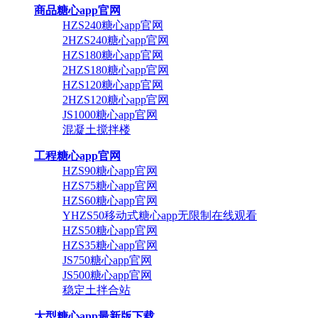
商品糖心app官网
HZS240糖心app官网
2HZS240糖心app官网
HZS180糖心app官网
2HZS180糖心app官网
HZS120糖心app官网
2HZS120糖心app官网
JS1000糖心app官网
混凝土搅拌楼
工程糖心app官网
HZS90糖心app官网
HZS75糖心app官网
HZS60糖心app官网
YHZS50移动式糖心app无限制在线观看
HZS50糖心app官网
HZS35糖心app官网
JS750糖心app官网
JS500糖心app官网
稳定土拌合站
大型糖心app最新版下载