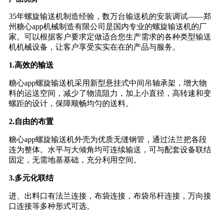
35年螺旋输送机制造经验，数万台输送机的安装调试——郑
州糖心app机械制造有限公司是国内专业的螺旋输送机的厂
家。可以根据客户要求定做适合您生产需求的各种类型输送
机机械设备，让客户享受实实在在的产品与服务。
1.高效的输送
糖心app螺旋输送机采用新型悬挂式中间吊轴承架，增大物
料的运送空间，减少了物流阻力，加上小直径，高转速和变
螺距的设计，保障顺畅均匀的送料。
2.自由的布置
糖心app螺旋输送机外壳为优质无缝钢管，通过法兰把各段
连为整体。水平与大倾角均可连续输送，可与配套设备联结
固定，无需地基基础，充分利用空间。
3.多元化联结
进、出料口有法兰连接，布袋连接，布袋吊杆连接，万向接
口连接等多种形式可选。