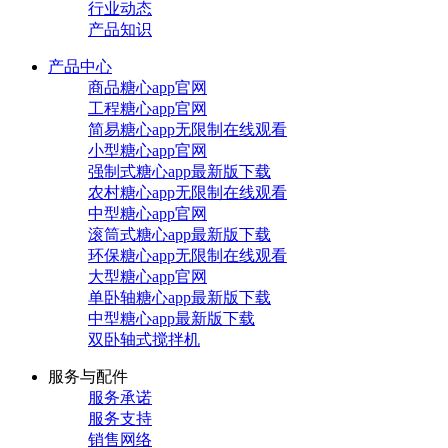
行业动态
产品知识
产品中心
商品糖心app官网
工程糖心app官网
简易糖心app无限制在线观看
小型糖心app官网
强制式糖心app最新版下载
农村糖心app无限制在线观看
中型糖心app官网
滚筒式糖心app最新版下载
环保糖心app无限制在线观看
大型糖心app官网
单卧轴糖心app最新版下载
中型糖心app最新版下载
双卧轴式搅拌机
服务与配件
服务承诺
服务支持
销售网络