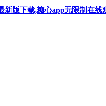
pp最新版下载,糖心app无限制在线