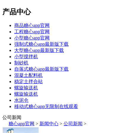
产品中心
商品糖心app官网
工程糖心app官网
小型糖心app官网
强制式糖心app最新版下载
大型糖心app最新版下载
小型搅拌机
制砂机
自落式糖心app最新版下载
混凝土配料机
稳定土拌合站
螺旋输送机
螺旋输送机
水泥仓
移动式糖心app无限制在线观看
公司新闻
糖心app官网
>
新闻中心
>
公司新闻
>