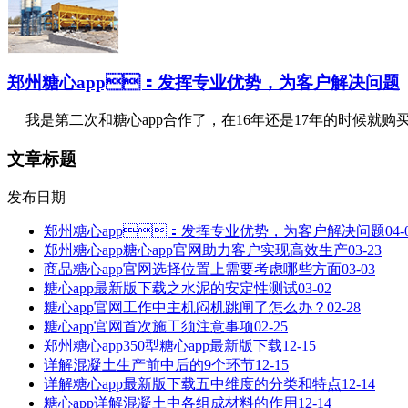
郑州糖心app：发挥专业优势，为客户解决问题
我是第二次和糖心app合作了，在16年还是17年的时候就购买了糖心a
文章标题
发布日期
郑州糖心app：发挥专业优势，为客户解决问题
04-
郑州糖心app糖心app官网助力客户实现高效生产
03-23
商品糖心app官网选择位置上需要考虑哪些方面
03-03
糖心app最新版下载之水泥的安定性测试
03-02
糖心app官网工作中主机闷机跳闸了怎么办？
02-28
糖心app官网首次施工须注意事项
02-25
郑州糖心app350型糖心app最新版下载
12-15
详解混凝土生产前中后的9个环节
12-15
详解糖心app最新版下载五中维度的分类和特点
12-14
糖心app详解混凝土中各组成材料的作用
12-14