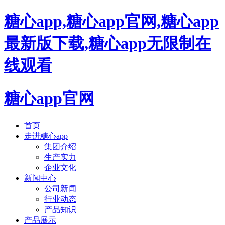
糖心app,糖心app官网,糖心app
最新版下载,糖心app无限制在
线观看
糖心app官网
首页
走进糖心app
集团介绍
生产实力
企业文化
新闻中心
公司新闻
行业动态
产品知识
产品展示