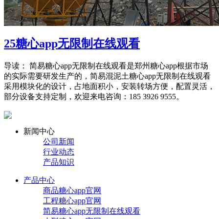
25糖心app无限制在线观看
导读：
简易糖心app无限制在线观看是郑州糖心app根据市场
的实际需要研发生产的，简易混泥土糖心app无限制在线观看
采用模块化的设计，占地面积小，安装转场方便，配置灵活，
部分设备支持定制，欢迎来电咨询：185 3926 9555。
新闻中心
公司新闻
行业动态
产品知识
产品中心
商品糖心app官网
工程糖心app官网
简易糖心app无限制在线观看