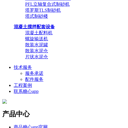
PFL立轴复合式制砂机
塔罗斯TLS制砂机
塔式制砂楼
混凝土搅拌配套设备
混凝土配料机
螺旋输送机
散装水泥罐
散装水泥仓
片状水泥仓
技术服务
服务承诺
配件服务
工程案例
联系糖心app
产品中心
商品糖心app官网