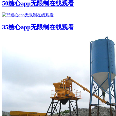
50糖心app无限制在线观看
35糖心app无限制在线观看