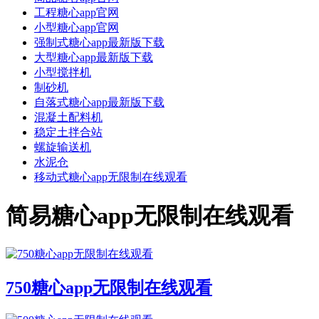
工程糖心app官网
小型糖心app官网
强制式糖心app最新版下载
大型糖心app最新版下载
小型搅拌机
制砂机
自落式糖心app最新版下载
混凝土配料机
稳定土拌合站
螺旋输送机
水泥仓
移动式糖心app无限制在线观看
简易糖心app无限制在线观看
750糖心app无限制在线观看